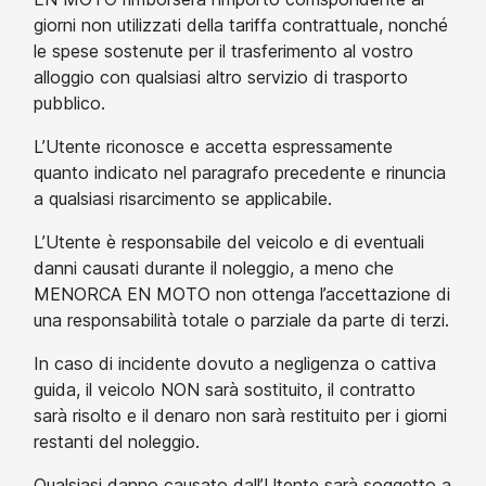
giorni non utilizzati della tariffa contrattuale, nonché
le spese sostenute per il trasferimento al vostro
alloggio con qualsiasi altro servizio di trasporto
pubblico.
L’Utente riconosce e accetta espressamente
quanto indicato nel paragrafo precedente e rinuncia
a qualsiasi risarcimento se applicabile.
L’Utente è responsabile del veicolo e di eventuali
danni causati durante il noleggio, a meno che
MENORCA EN MOTO non ottenga l’accettazione di
una responsabilità totale o parziale da parte di terzi.
In caso di incidente dovuto a negligenza o cattiva
guida, il veicolo NON sarà sostituito, il contratto
sarà risolto e il denaro non sarà restituito per i giorni
restanti del noleggio.
Qualsiasi danno causato dall’Utente sarà soggetto a