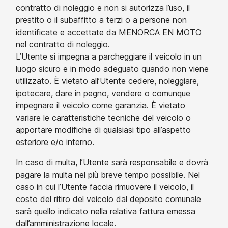
contratto di noleggio e non si autorizza l’uso, il
prestito o il subaffitto a terzi o a persone non
identificate e accettate da MENORCA EN MOTO
nel contratto di noleggio.
L’Utente si impegna a parcheggiare il veicolo in un
luogo sicuro e in modo adeguato quando non viene
utilizzato. È vietato all’Utente cedere, noleggiare,
ipotecare, dare in pegno, vendere o comunque
impegnare il veicolo come garanzia. È vietato
variare le caratteristiche tecniche del veicolo o
apportare modifiche di qualsiasi tipo all’aspetto
esteriore e/o interno.
In caso di multa, l’Utente sarà responsabile e dovrà
pagare la multa nel più breve tempo possibile. Nel
caso in cui l’Utente faccia rimuovere il veicolo, il
costo del ritiro del veicolo dal deposito comunale
sarà quello indicato nella relativa fattura emessa
dall’amministrazione locale.