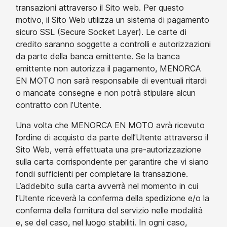
transazioni attraverso il Sito web. Per questo
motivo, il Sito Web utilizza un sistema di pagamento
sicuro SSL (Secure Socket Layer). Le carte di
credito saranno soggette a controlli e autorizzazioni
da parte della banca emittente. Se la banca
emittente non autorizza il pagamento, MENORCA
EN MOTO non sarà responsabile di eventuali ritardi
o mancate consegne e non potrà stipulare alcun
contratto con l’Utente.
Una volta che MENORCA EN MOTO avrà ricevuto
l’ordine di acquisto da parte dell’Utente attraverso il
Sito Web, verrà effettuata una pre-autorizzazione
sulla carta corrispondente per garantire che vi siano
fondi sufficienti per completare la transazione.
L’addebito sulla carta avverrà nel momento in cui
l’Utente riceverà la conferma della spedizione e/o la
conferma della fornitura del servizio nelle modalità
e, se del caso, nel luogo stabiliti. In ogni caso,