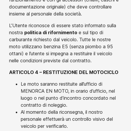
documentazione originale) che deve controllare
insieme al personale della società.
L’Utente riconosce di essere stato informato sulla
nostra
politica di rifornimento
e sul tipo di
carburante richiesto dal veicolo. Tutte le nostre
moto utilizzano benzina E5 (senza piombo a 95
ottani) e l’utente si impegna a restituire il veicolo
nelle condizioni previste dal contratto.
ARTICOLO 4 – RESTITUZIONE DEL MOTOCICLO
Le moto saranno restituite all’ufficio di
MENORCA EN MOTO, in orario d’ufficio, nel
luogo o nel punto d’incontro concordato nel
contratto di noleggio.
Al momento della riconsegna, il nostro
personale effettuerà un controllo visivo del
veicolo per verificarlo.