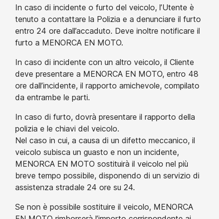
In caso di incidente o furto del veicolo, l’Utente è
tenuto a contattare la Polizia e a denunciare il furto
entro 24 ore dall’accaduto. Deve inoltre notificare il
furto a MENORCA EN MOTO.
In caso di incidente con un altro veicolo, il Cliente
deve presentare a MENORCA EN MOTO, entro 48
ore dall’incidente, il rapporto amichevole, compilato
da entrambe le parti.
In caso di furto, dovrà presentare il rapporto della
polizia e le chiavi del veicolo.
Nel caso in cui, a causa di un difetto meccanico, il
veicolo subisca un guasto e non un incidente,
MENORCA EN MOTO sostituirà il veicolo nel più
breve tempo possibile, disponendo di un servizio di
assistenza stradale 24 ore su 24.
Se non è possibile sostituire il veicolo, MENORCA
EN MOTO rimborserà l’importo corrispondente ai