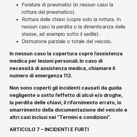
Forature di pneumatici (in nessun caso la
rottura del pneumatico).
Rottura delle chiavi (copre solo la rottura. In
nessun caso la perdita o la dimenticanza delle
stesse, ad esempio sotto il sedile).
Distruzione parziale o totale del veicolo.
In nessun caso la copertura copre l’assistenza
medica per lesioni personali. In caso di
necessità di assistenza medica, chiamare il
numero di emergenza 112.
Non sono coperti gli incidenti causati da guida
negligente o sotto l’effetto di alcol e/o droghe,
la perdita delle chiavi, il rifornimento errato, lo
smarrimento della documentazione del veicolo e
altri casi inclusi nei “Termini e condizioni”.
ARTICOLO 7 – INCIDENTI E FURTI