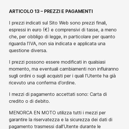
ARTICOLO 13 – PREZZI E PAGAMENTI
I prezzi indicati sul Sito Web sono prezzi finali,
espressi in euro (€) e comprensivi di tasse, a meno
che, per obbligo di legge, in particolare per quanto
riguarda l’IVA, non sia indicata e applicata una
questione diversa.
I prezzi possono essere modificati in qualsiasi
momento, ma eventuali cambiamenti non influiranno
sugli ordini o sugli acquisti per i quali l’Utente ha già
ricevuto una conferma d’ordine.
I mezzi di pagamento accettati sono: Carta di
credito o di debito.
MENORCA EN MOTO utilizza tutti i mezzi per
garantire la riservatezza e la sicurezza dei dati di
pagamento trasmessi dall’Utente durante le