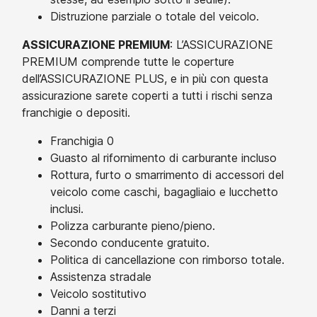
Distruzione parziale o totale del veicolo.
ASSICURAZIONE PREMIUM
: L’ASSICURAZIONE
PREMIUM comprende tutte le coperture
dell’ASSICURAZIONE PLUS, e in più con questa
assicurazione sarete coperti a tutti i rischi senza
franchigie o depositi.
Franchigia 0
Guasto al rifornimento di carburante incluso
Rottura, furto o smarrimento di accessori del
veicolo come caschi, bagagliaio e lucchetto
inclusi.
Polizza carburante pieno/pieno.
Secondo conducente gratuito.
Politica di cancellazione con rimborso totale.
Assistenza stradale
Veicolo sostitutivo
Danni a terzi