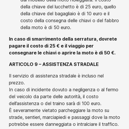
della chiave del lucchetto è di 25 euro, quello
della chiave del bagagliaio è di 10 euro e il
costo della consegna delle chiavi o del fabbro
della moto è di 50 euro.
In caso di smarrimento della serratura, dovrete
pagare il costo di 25 € e il viaggio per
consegnare le chiavi o aprire la moto è di 50 €.
ARTICOLO 9 – ASSISTENZA STRADALE
Il servizio di assistenza stradale è incluso nel
prezzo.
In caso di incidente dovuto a negligenza o al fermo
del veicolo da parte delle autorità, il costo
dell’assistenza o del traino sarà di 100 euro.
È severamente vietato parcheggiare la moto su
strade, sentieri, marciapiedi e passaggi dove la moto
potrebbe essere danneggiata o intralciare il traffico.