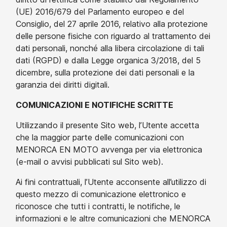
(UE) 2016/679 del Parlamento europeo e del
Consiglio, del 27 aprile 2016, relativo alla protezione
delle persone fisiche con riguardo al trattamento dei
dati personali, nonché alla libera circolazione di tali
dati (RGPD) e dalla Legge organica 3/2018, del 5
dicembre, sulla protezione dei dati personali e la
garanzia dei diritti digitali.
COMUNICAZIONI E NOTIFICHE SCRITTE
Utilizzando il presente Sito web, l’Utente accetta
che la maggior parte delle comunicazioni con
MENORCA EN MOTO avvenga per via elettronica
(e-mail o avvisi pubblicati sul Sito web).
Ai fini contrattuali, l’Utente acconsente all’utilizzo di
questo mezzo di comunicazione elettronico e
riconosce che tutti i contratti, le notifiche, le
informazioni e le altre comunicazioni che MENORCA