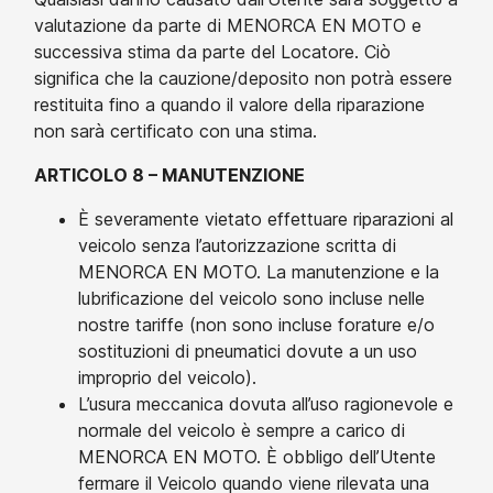
valutazione da parte di MENORCA EN MOTO e
successiva stima da parte del Locatore. Ciò
significa che la cauzione/deposito non potrà essere
restituita fino a quando il valore della riparazione
non sarà certificato con una stima.
ARTICOLO 8 – MANUTENZIONE
È severamente vietato effettuare riparazioni al
veicolo senza l’autorizzazione scritta di
MENORCA EN MOTO. La manutenzione e la
lubrificazione del veicolo sono incluse nelle
nostre tariffe (non sono incluse forature e/o
sostituzioni di pneumatici dovute a un uso
improprio del veicolo).
L’usura meccanica dovuta all’uso ragionevole e
normale del veicolo è sempre a carico di
MENORCA EN MOTO. È obbligo dell’Utente
fermare il Veicolo quando viene rilevata una