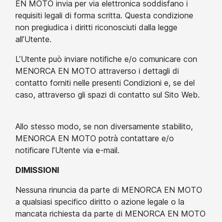
EN MOTO invia per via elettronica soddisfano i
requisiti legali di forma scritta. Questa condizione
non pregiudica i diritti riconosciuti dalla legge
all’Utente.
L’Utente può inviare notifiche e/o comunicare con
MENORCA EN MOTO attraverso i dettagli di
contatto forniti nelle presenti Condizioni e, se del
caso, attraverso gli spazi di contatto sul Sito Web.
Allo stesso modo, se non diversamente stabilito,
MENORCA EN MOTO potrà contattare e/o
notificare l’Utente via e-mail.
DIMISSIONI
Nessuna rinuncia da parte di MENORCA EN MOTO
a qualsiasi specifico diritto o azione legale o la
mancata richiesta da parte di MENORCA EN MOTO