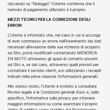
cliccando su “Noleggio” l’Utente conferma che il
metodo di pagamento utilizzato è il proprio.
MEZZI TECNICI PER LA CORREZIONE DEGLI
ERRORI
L’Utente è informato che, nel caso in cui si accorga
di aver commesso un errore nell’inserimento dei dati
necessari all’evasione della sua richiesta di acquisto
sul Sito, potrà modificarli contattando MENORCA
EN MOTO attraverso gli spazi di contatto previsti
sul Sito e, se del caso, attraverso quelli previsti per
contattare il servizio clienti, e/o utilizzando i recapiti
indicati nella prima clausola (Informazioni generali).
Allo stesso modo, l’Utente è invitato a consultare
l’Avviso legale e le Condizioni generali d’uso e, nello
specifico, l’Informativa sulla privacy per ottenere
maggiori informazioni su come esercitare il proprio
diritto di rettifica come stabilito dal Regolamento