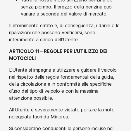
senza piombo. Il prezzo della benzina può
variare a seconda del valore di mercato.
Il rifornimento errato e, di conseguenza, i danni o le
riparazioni che possono verificarsi, sono
interamente a carico dell’Utente.
ARTICOLO 11 – REGOLE PER L’UTILIZZO DEI
MOTOCICLI
L’Utente si impegna a utilizzare e guidare il veicolo
nel rispetto delle regole fondamentali della guida,
della circolazione e in conformità alle specifiche
d’uso del tipo di veicolo e con la massima
attenzione possibile.
All’Utente è severamente vietato portare la moto
noleggiata fuori da Minorca.
Si considerano conducenti le persone incluse nel