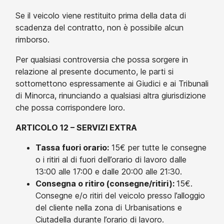
Se il veicolo viene restituito prima della data di
scadenza del contratto, non è possibile alcun
rimborso.
Per qualsiasi controversia che possa sorgere in
relazione al presente documento, le parti si
sottomettono espressamente ai Giudici e ai Tribunali
di Minorca, rinunciando a qualsiasi altra giurisdizione
che possa corrispondere loro.
ARTICOLO 12 – SERVIZI EXTRA
Tassa fuori orario:
15€ per tutte le consegne
o i ritiri al di fuori dell’orario di lavoro dalle
13:00 alle 17:00 e dalle 20:00 alle 21:30.
Consegna o ritiro (consegne/ritiri):
15€.
Consegne e/o ritiri del veicolo presso l’alloggio
del cliente nella zona di Urbanisations e
Ciutadella durante l’orario di lavoro.