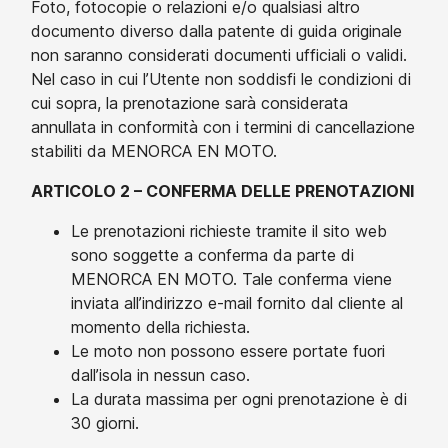
Foto, fotocopie o relazioni e/o qualsiasi altro
documento diverso dalla patente di guida originale
non saranno considerati documenti ufficiali o validi.
Nel caso in cui l’Utente non soddisfi le condizioni di
cui sopra, la prenotazione sarà considerata
annullata in conformità con i termini di cancellazione
stabiliti da MENORCA EN MOTO.
ARTICOLO 2 – CONFERMA DELLE PRENOTAZIONI
Le prenotazioni richieste tramite il sito web
sono soggette a conferma da parte di
MENORCA EN MOTO. Tale conferma viene
inviata all’indirizzo e-mail fornito dal cliente al
momento della richiesta.
Le moto non possono essere portate fuori
dall’isola in nessun caso.
La durata massima per ogni prenotazione è di
30 giorni.