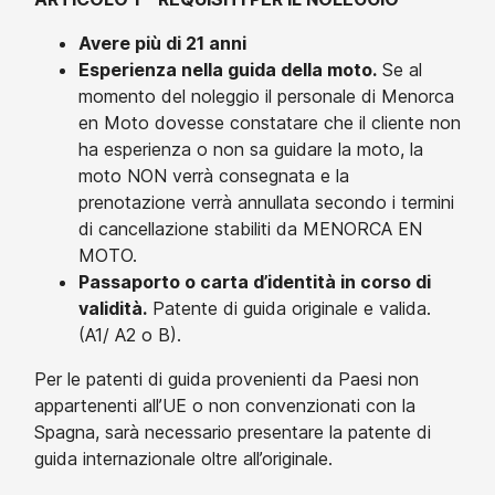
Avere più di 21 anni
Esperienza nella guida della moto.
Se al
momento del noleggio il personale di Menorca
en Moto dovesse constatare che il cliente non
ha esperienza o non sa guidare la moto, la
moto NON verrà consegnata e la
prenotazione verrà annullata secondo i termini
di cancellazione stabiliti da MENORCA EN
MOTO.
Passaporto o carta d’identità in corso di
validità.
Patente di guida originale e valida.
(A1/ A2 o B).
Per le patenti di guida provenienti da Paesi non
appartenenti all’UE o non convenzionati con la
Spagna, sarà necessario presentare la patente di
guida internazionale oltre all’originale.