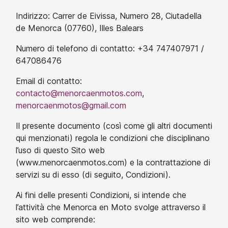
Indirizzo: Carrer de Eivissa, Numero 28, Ciutadella
de Menorca (07760), Illes Balears
Numero di telefono di contatto: +34 747407971 /
647086476
Email di contatto:
contacto@menorcaenmotos.com
,
menorcaenmotos@gmail.com
Il presente documento (così come gli altri documenti
qui menzionati) regola le condizioni che disciplinano
l’uso di questo Sito web
(www.menorcaenmotos.com) e la contrattazione di
servizi su di esso (di seguito, Condizioni).
Ai fini delle presenti Condizioni, si intende che
l’attività che Menorca en Moto svolge attraverso il
sito web comprende: