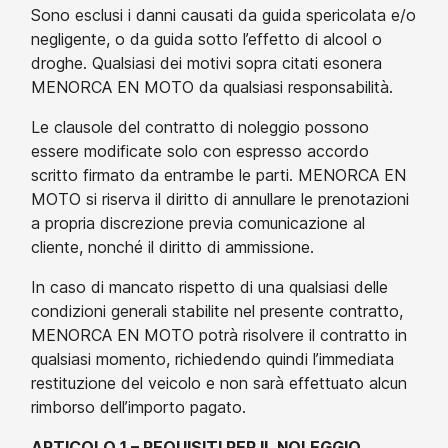
Sono esclusi i danni causati da guida spericolata e/o
negligente, o da guida sotto l’effetto di alcool o
droghe. Qualsiasi dei motivi sopra citati esonera
MENORCA EN MOTO da qualsiasi responsabilità.
Le clausole del contratto di noleggio possono
essere modificate solo con espresso accordo
scritto firmato da entrambe le parti. MENORCA EN
MOTO si riserva il diritto di annullare le prenotazioni
a propria discrezione previa comunicazione al
cliente, nonché il diritto di ammissione.
In caso di mancato rispetto di una qualsiasi delle
condizioni generali stabilite nel presente contratto,
MENORCA EN MOTO potrà risolvere il contratto in
qualsiasi momento, richiedendo quindi l’immediata
restituzione del veicolo e non sarà effettuato alcun
rimborso dell’importo pagato.
ARTICOLO 1 – REQUISITI PER IL NOLEGGIO