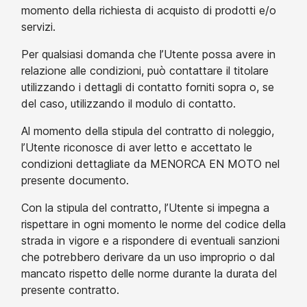
momento della richiesta di acquisto di prodotti e/o
servizi.
Per qualsiasi domanda che l’Utente possa avere in
relazione alle condizioni, può contattare il titolare
utilizzando i dettagli di contatto forniti sopra o, se
del caso, utilizzando il modulo di contatto.
Al momento della stipula del contratto di noleggio,
l’Utente riconosce di aver letto e accettato le
condizioni dettagliate da MENORCA EN MOTO nel
presente documento.
Con la stipula del contratto, l’Utente si impegna a
rispettare in ogni momento le norme del codice della
strada in vigore e a rispondere di eventuali sanzioni
che potrebbero derivare da un uso improprio o dal
mancato rispetto delle norme durante la durata del
presente contratto.