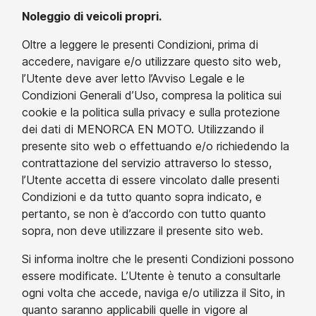
Noleggio di veicoli propri.
Oltre a leggere le presenti Condizioni, prima di
accedere, navigare e/o utilizzare questo sito web,
l’Utente deve aver letto l’Avviso Legale e le
Condizioni Generali d’Uso, compresa la politica sui
cookie e la politica sulla privacy e sulla protezione
dei dati di MENORCA EN MOTO. Utilizzando il
presente sito web o effettuando e/o richiedendo la
contrattazione del servizio attraverso lo stesso,
l’Utente accetta di essere vincolato dalle presenti
Condizioni e da tutto quanto sopra indicato, e
pertanto, se non è d’accordo con tutto quanto
sopra, non deve utilizzare il presente sito web.
Si informa inoltre che le presenti Condizioni possono
essere modificate. L’Utente è tenuto a consultarle
ogni volta che accede, naviga e/o utilizza il Sito, in
quanto saranno applicabili quelle in vigore al