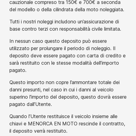
cauzionale compreso tra 150€ e 700€ a seconda
del modello o della cilindrata della moto noleggiata.
Tutti i nostri noleggi includono un’assicurazione di
base contro terzi con responsabilità civile limitata.
In nessun caso questo deposito può essere
utilizzato per prolungare il periodo di noleggio. Il
deposito deve essere pagato con carta di credito e
sarà restituito con le stesse modalità dell’importo
pagato.
Questo importo non copre l’ammontare totale dei
danni presunti, nel caso in cui i danni al veicolo
superino l’importo del deposito, questo dovrà essere
pagato dall’Utente.
Quando l’Utente restituisce il veicolo insieme alle
chiavi e MENORCA EN MOTO rescinde il contratto,
il deposito verrà restituito.