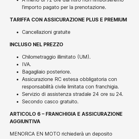
l’importo pagato per la prenotazione.
TARIFFA CON ASSICURAZIONE PLUS E PREMIUM
Cancellazioni gratuite
INCLUSO NEL PREZZO
Chilometraggio illimitato (UM).
IVA.
Bagagliaio posteriore.
Assicurazione RC estesa obbligatoria con
responsabilità civile limitata con franchigia.
Servizio di assistenza stradale 24 ore su 24.
Secondo casco gratuito.
ARTICOLO 6 – FRANCHIGIA E ASSICURAZIONE
AGGIUNTIVA
MENORCA EN MOTO richiederà un deposito