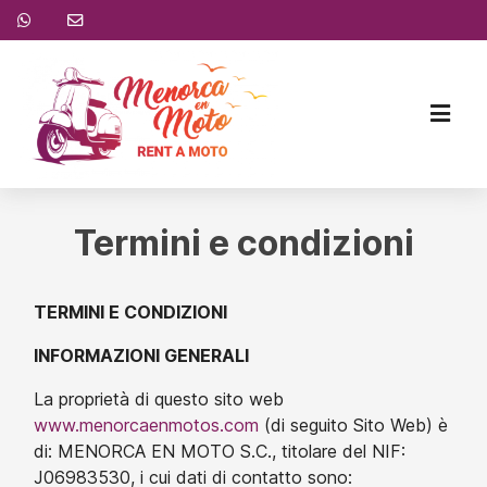
Termini e condizioni
TERMINI E CONDIZIONI
INFORMAZIONI GENERALI
La proprietà di questo sito web
www.menorcaenmotos.com
(di seguito Sito Web) è
di: MENORCA EN MOTO S.C., titolare del NIF:
J06983530, i cui dati di contatto sono: