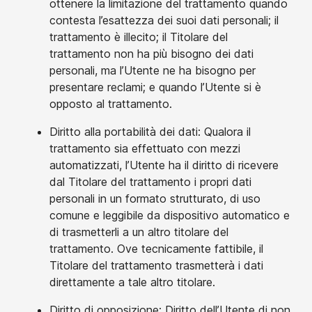
ottenere la limitazione del trattamento quando
contesta l’esattezza dei suoi dati personali; il
trattamento è illecito; il Titolare del
trattamento non ha più bisogno dei dati
personali, ma l’Utente ne ha bisogno per
presentare reclami; e quando l’Utente si è
opposto al trattamento.
Diritto alla portabilità dei dati: Qualora il
trattamento sia effettuato con mezzi
automatizzati, l’Utente ha il diritto di ricevere
dal Titolare del trattamento i propri dati
personali in un formato strutturato, di uso
comune e leggibile da dispositivo automatico e
di trasmetterli a un altro titolare del
trattamento. Ove tecnicamente fattibile, il
Titolare del trattamento trasmetterà i dati
direttamente a tale altro titolare.
Diritto di opposizione: Diritto dell’Utente di non