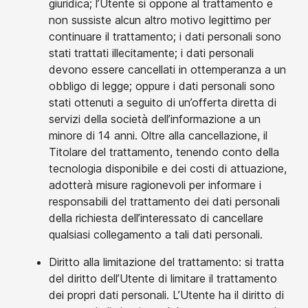
giuridica; l’Utente si oppone al trattamento e
non sussiste alcun altro motivo legittimo per
continuare il trattamento; i dati personali sono
stati trattati illecitamente; i dati personali
devono essere cancellati in ottemperanza a un
obbligo di legge; oppure i dati personali sono
stati ottenuti a seguito di un’offerta diretta di
servizi della società dell’informazione a un
minore di 14 anni. Oltre alla cancellazione, il
Titolare del trattamento, tenendo conto della
tecnologia disponibile e dei costi di attuazione,
adotterà misure ragionevoli per informare i
responsabili del trattamento dei dati personali
della richiesta dell’interessato di cancellare
qualsiasi collegamento a tali dati personali.
Diritto alla limitazione del trattamento: si tratta
del diritto dell’Utente di limitare il trattamento
dei propri dati personali. L’Utente ha il diritto di