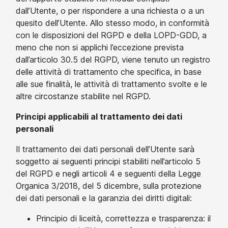
dall’Utente, o per rispondere a una richiesta o a un
quesito dell’Utente. Allo stesso modo, in conformità
con le disposizioni del RGPD e della LOPD-GDD, a
meno che non si applichi l’eccezione prevista
dall’articolo 30.5 del RGPD, viene tenuto un registro
delle attività di trattamento che specifica, in base
alle sue finalità, le attività di trattamento svolte e le
altre circostanze stabilite nel RGPD.
Principi applicabili al trattamento dei dati
personali
Il trattamento dei dati personali dell’Utente sarà
soggetto ai seguenti principi stabiliti nell’articolo 5
del RGPD e negli articoli 4 e seguenti della Legge
Organica 3/2018, del 5 dicembre, sulla protezione
dei dati personali e la garanzia dei diritti digitali:
Principio di liceità, correttezza e trasparenza: il