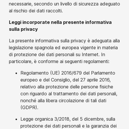
necessarie, secondo un livello di sicurezza adeguato
al rischio dei dati raccolti.
Leggi incorporate nella presente informativa
sulla privacy
La presente informativa sulla privacy è adeguata alla
legislazione spagnola ed europea vigente in materia
di protezione dei dati personali su Internet. In
particolare, è conforme ai seguenti regolamenti:
Regolamento (UE) 2016/679 del Parlamento
europeo e del Consiglio, del 27 aprile 2016,
relativo alla protezione delle persone fisiche
con riguardo al trattamento dei dati personali,
nonché alla libera circolazione di tali dati
(GDPR).
Legge organica 3/2018, del 5 dicembre, sulla
protezione dei dati personali e la garanzia dei