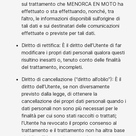
sul trattamento che MENORCA EN MOTO ha
effettuato o sta effettuando, nonché, tra
l’altro, le informazioni disponibili sull’origine di
tali dati e sui destinatari delle comunicazioni
effettuate o previste per tali dati.
Diritto di rettifica: È il diritto dell’Utente di far
modificare i propri dati personali qualora questi
risultino inesatti o, tenuto conto delle finalità
del trattamento, incompleti.
Diritto di cancellazione (“diritto all’oblio”): È il
diritto dell’Utente, se non diversamente
previsto dalla legge, di ottenere la
cancellazione dei propri dati personali quando i
dati personali non sono più necessari per le
finalità per cui sono stati raccolti o trattati;
l’Utente ha revocato il proprio consenso al
trattamento e il trattamento non ha altra base