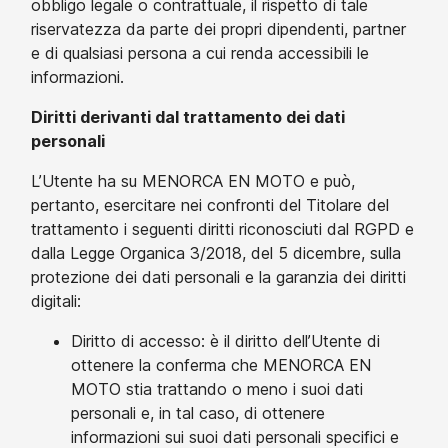
obbligo legale o contrattuale, il rispetto di tale
riservatezza da parte dei propri dipendenti, partner
e di qualsiasi persona a cui renda accessibili le
informazioni.
Diritti derivanti dal trattamento dei dati
personali
L’Utente ha su MENORCA EN MOTO e può,
pertanto, esercitare nei confronti del Titolare del
trattamento i seguenti diritti riconosciuti dal RGPD e
dalla Legge Organica 3/2018, del 5 dicembre, sulla
protezione dei dati personali e la garanzia dei diritti
digitali:
Diritto di accesso: è il diritto dell’Utente di
ottenere la conferma che MENORCA EN
MOTO stia trattando o meno i suoi dati
personali e, in tal caso, di ottenere
informazioni sui suoi dati personali specifici e