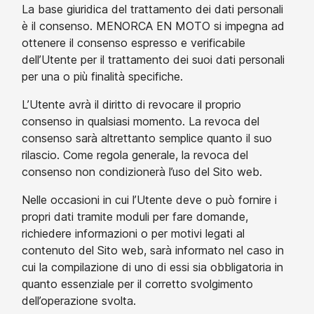
La base giuridica del trattamento dei dati personali
è il consenso. MENORCA EN MOTO si impegna ad
ottenere il consenso espresso e verificabile
dell’Utente per il trattamento dei suoi dati personali
per una o più finalità specifiche.
L’Utente avrà il diritto di revocare il proprio
consenso in qualsiasi momento. La revoca del
consenso sarà altrettanto semplice quanto il suo
rilascio. Come regola generale, la revoca del
consenso non condizionerà l’uso del Sito web.
Nelle occasioni in cui l’Utente deve o può fornire i
propri dati tramite moduli per fare domande,
richiedere informazioni o per motivi legati al
contenuto del Sito web, sarà informato nel caso in
cui la compilazione di uno di essi sia obbligatoria in
quanto essenziale per il corretto svolgimento
dell’operazione svolta.