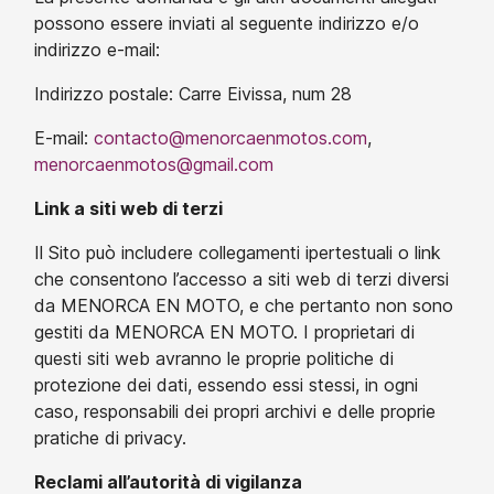
possono essere inviati al seguente indirizzo e/o
indirizzo e-mail:
Indirizzo postale: Carre Eivissa, num 28
E-mail:
contacto@menorcaenmotos.com
,
menorcaenmotos@gmail.com
Link a siti web di terzi
Il Sito può includere collegamenti ipertestuali o link
che consentono l’accesso a siti web di terzi diversi
da MENORCA EN MOTO, e che pertanto non sono
gestiti da MENORCA EN MOTO. I proprietari di
questi siti web avranno le proprie politiche di
protezione dei dati, essendo essi stessi, in ogni
caso, responsabili dei propri archivi e delle proprie
pratiche di privacy.
Reclami all’autorità di vigilanza