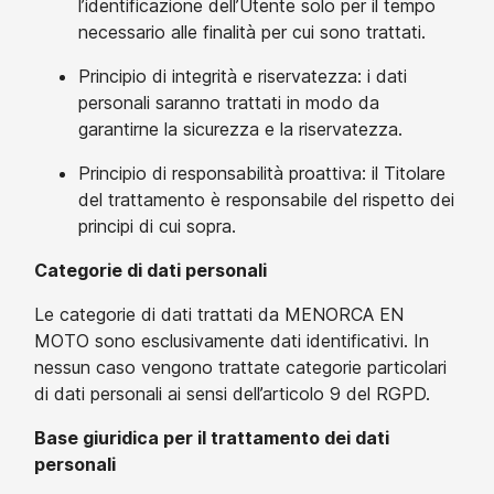
l’identificazione dell’Utente solo per il tempo
necessario alle finalità per cui sono trattati.
Principio di integrità e riservatezza: i dati
personali saranno trattati in modo da
garantirne la sicurezza e la riservatezza.
Principio di responsabilità proattiva: il Titolare
del trattamento è responsabile del rispetto dei
principi di cui sopra.
Categorie di dati personali
Le categorie di dati trattati da MENORCA EN
MOTO sono esclusivamente dati identificativi. In
nessun caso vengono trattate categorie particolari
di dati personali ai sensi dell’articolo 9 del RGPD.
Base giuridica per il trattamento dei dati
personali