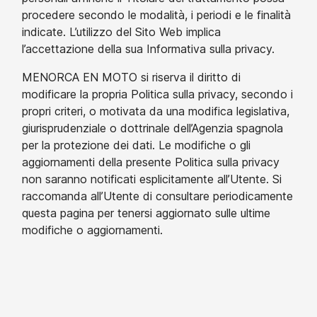
procedere secondo le modalità, i periodi e le finalità
indicate. L’utilizzo del Sito Web implica
l’accettazione della sua Informativa sulla privacy.
MENORCA EN MOTO si riserva il diritto di
modificare la propria Politica sulla privacy, secondo i
propri criteri, o motivata da una modifica legislativa,
giurisprudenziale o dottrinale dell’Agenzia spagnola
per la protezione dei dati. Le modifiche o gli
aggiornamenti della presente Politica sulla privacy
non saranno notificati esplicitamente all’Utente. Si
raccomanda all’Utente di consultare periodicamente
questa pagina per tenersi aggiornato sulle ultime
modifiche o aggiornamenti.