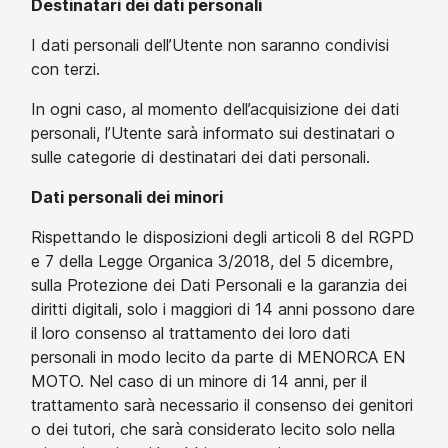
Destinatari dei dati personali
I dati personali dell’Utente non saranno condivisi
con terzi.
In ogni caso, al momento dell’acquisizione dei dati
personali, l’Utente sarà informato sui destinatari o
sulle categorie di destinatari dei dati personali.
Dati personali dei minori
Rispettando le disposizioni degli articoli 8 del RGPD
e 7 della Legge Organica 3/2018, del 5 dicembre,
sulla Protezione dei Dati Personali e la garanzia dei
diritti digitali, solo i maggiori di 14 anni possono dare
il loro consenso al trattamento dei loro dati
personali in modo lecito da parte di MENORCA EN
MOTO. Nel caso di un minore di 14 anni, per il
trattamento sarà necessario il consenso dei genitori
o dei tutori, che sarà considerato lecito solo nella