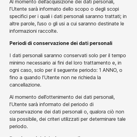
Al momento dell’acquisizione dei dati personali,
l’Utente sarà informato dello scopo o degli scopi
specifici per i quali i dati personali saranno trattati; in
altre parole, l’uso o gli usi a cui saranno destinate le
informazioni raccolte.
Periodi di conservazione dei dati personali
I dati personali saranno conservati solo per il tempo
minimo necessario ai fini del loro trattamento e, in
ogni caso, solo per il seguente periodo: 1 ANNO, o
fino a quando l’Utente non ne richieda la
cancellazione.
Al momento dell’ottenimento dei dati personali,
l’Utente sarà informato del periodo di
conservazione dei dati personali o, qualora ciò non
sia possibile, dei criteri utilizzati per determinare tale
periodo.