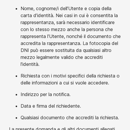
Nome, cognome/i dell’Utente e copia della
carta d’identità. Nei casi in cui è consentita la
rappresentanza, sarà necessario identificare
con lo stesso mezzo anche la persona che
rappresenta l’Utente, nonché il documento che
accredita la rappresentanza. La fotocopia del
DNI può essere sostituita da qualsiasi altro
mezzo legalmente valido che accrediti
l’identità.
Richiesta con i motivi specifici della richiesta o
delle informazioni a cui si vuole accedere.
Indirizzo per la notifica.
Data e firma del richiedente.
Qualsiasi documento che accrediti la richiesta.
La presente domanda e gli altri documenti allegati