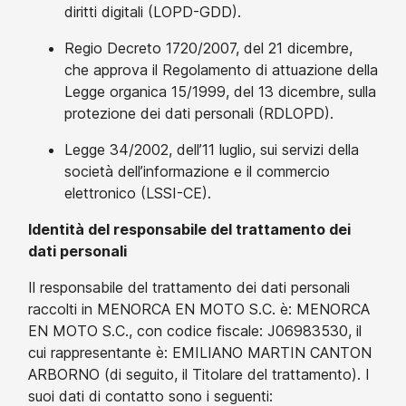
diritti digitali (LOPD-GDD).
Regio Decreto 1720/2007, del 21 dicembre,
che approva il Regolamento di attuazione della
Legge organica 15/1999, del 13 dicembre, sulla
protezione dei dati personali (RDLOPD).
Legge 34/2002, dell’11 luglio, sui servizi della
società dell’informazione e il commercio
elettronico (LSSI-CE).
Identità del responsabile del trattamento dei
dati personali
Il responsabile del trattamento dei dati personali
raccolti in MENORCA EN MOTO S.C. è: MENORCA
EN MOTO S.C., con codice fiscale: J06983530, il
cui rappresentante è: EMILIANO MARTIN CANTON
ARBORNO (di seguito, il Titolare del trattamento). I
suoi dati di contatto sono i seguenti: