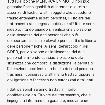
Tuttavia, poiché MENORCA EN MOTO non può
garantire l’inespugnabilità di Internet o la totale
assenza di hacker o altri soggetti che accedono
fraudolentemente ai dati personali, il Titolare del
trattamento si impegna a notificare all’Utente senza
indebito ritardo quando si verifica una violazione
della sicurezza dei dati personali che può
comportare un rischio elevato per i diritti e le libertà
delle persone fisiche. Ai sensi dell’articolo 4 del
GDPR, per violazione della sicurezza dei dati
personali si intende qualsiasi violazione della
sicurezza che comporti la distruzione, la perdita o
l’alterazione accidentale o illecita dei dati personali
trasmessi, conservati o altrimenti trattati, oppure la
divulgazione o l’accesso non autorizzati a tali dati.
I dati personali saranno trattati in modo
confidenziale dal Titolare del trattamento, che si
impegna a informare e a garantire, mediante un