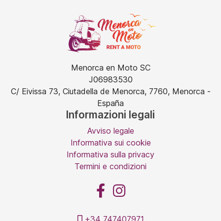
Menorca en Moto SC
J06983530
C/ Eivissa 73, Ciutadella de Menorca, 7760, Menorca -
España
Informazioni legali
Avviso legale
Informativa sui cookie
Informativa sulla privacy
Termini e condizioni
+34 747407971