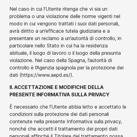
Nel caso in cui l’Utente ritenga che vi sia un
problema o una violazione delle norme vigenti nel
modo in cui vengono trattati i suoi dati personali,
avrà diritto a un’efficace tutela giudiziaria e a
presentare un reclamo a un’autorità di controllo, in
particolare nello Stato in cui ha la residenza
abituale, il luogo di lavoro o il luogo della presunta
violazione. Nel caso della Spagna, l’autorità di
controllo è l’Agenzia spagnola per la protezione dei
dati (https://www.aepd.es/).
II. ACCETTAZIONE E MODIFICHE DELLA
PRESENTE INFORMATIVA SULLA PRIVACY
È necessario che l’Utente abbia letto e accettato le
condizioni sulla protezione dei dati personali
contenute nella presente Informativa sulla privacy,
nonché che accetti il trattamento dei propri dati
personali affinché il Titolare del trattamento possa