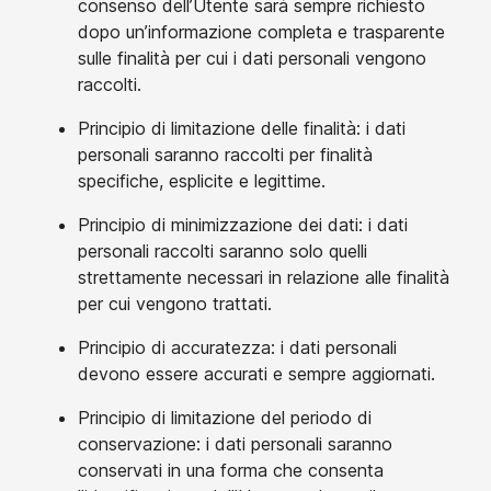
consenso dell’Utente sarà sempre richiesto
dopo un’informazione completa e trasparente
sulle finalità per cui i dati personali vengono
raccolti.
Principio di limitazione delle finalità: i dati
personali saranno raccolti per finalità
specifiche, esplicite e legittime.
Principio di minimizzazione dei dati: i dati
personali raccolti saranno solo quelli
strettamente necessari in relazione alle finalità
per cui vengono trattati.
Principio di accuratezza: i dati personali
devono essere accurati e sempre aggiornati.
Principio di limitazione del periodo di
conservazione: i dati personali saranno
conservati in una forma che consenta