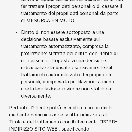
far trattare i propri dati personali o di cessare il
trattamento dei propri dati personali da parte
di MENORCA EN MOTO.
Diritto di non essere sottoposto a una
decisione basata esclusivamente sul
trattamento automatizzato, compresa la
profilazione: si tratta del diritto dell’Utente di
non essere sottoposto a una decisione
individualizzata basata esclusivamente sul
trattamento automatizzato dei propri dati
personali, compresa la profilazione, a meno
che la legislazione in vigore non stabilisca
diversamente.
Pertanto, l’Utente potrà esercitare i propri diritti
mediante comunicazione scritta indirizzata al
Titolare del trattamento con il riferimento “RGPD-
INDIRIZZO SITO WEB”, specificando: