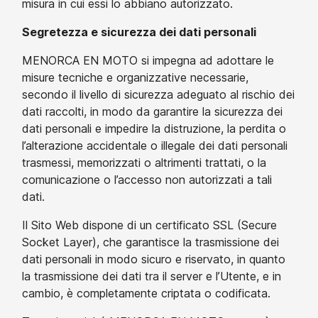
misura in cui essi lo abbiano autorizzato.
Segretezza e sicurezza dei dati personali
MENORCA EN MOTO si impegna ad adottare le
misure tecniche e organizzative necessarie,
secondo il livello di sicurezza adeguato al rischio dei
dati raccolti, in modo da garantire la sicurezza dei
dati personali e impedire la distruzione, la perdita o
l’alterazione accidentale o illegale dei dati personali
trasmessi, memorizzati o altrimenti trattati, o la
comunicazione o l’accesso non autorizzati a tali
dati.
Il Sito Web dispone di un certificato SSL (Secure
Socket Layer), che garantisce la trasmissione dei
dati personali in modo sicuro e riservato, in quanto
la trasmissione dei dati tra il server e l’Utente, e in
cambio, è completamente criptata o codificata.