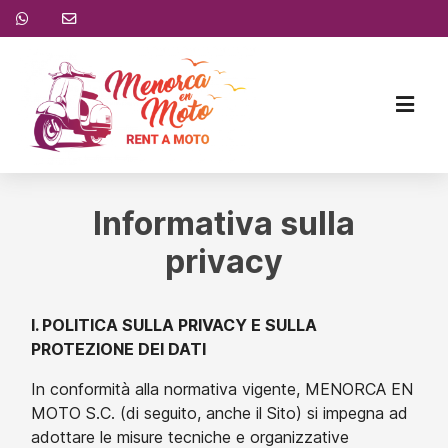
Informativa sulla
privacy
I. POLITICA SULLA PRIVACY E SULLA
PROTEZIONE DEI DATI
In conformità alla normativa vigente, MENORCA EN
MOTO S.C. (di seguito, anche il Sito) si impegna ad
adottare le misure tecniche e organizzative