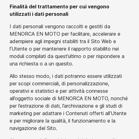
Finalità del trattamento per cui vengono
utilizzati i dati personali
I dati personali vengono raccolti e gestiti da
MENORCA EN MOTO per facilitare, accelerare e
adempiere agli impegni stabiliti tra il Sito Web e
l’Utente o per mantenere il rapporto stabilito nei
moduli compilati da quest’ultimo o per rispondere a
una richiesta o a un quesito.
Allo stesso modo, i dati potranno essere utilizzati
per scopi commerciali, di personalizzazione,
operativi e statistici e per attività connesse
all’oggetto sociale di MENORCA EN MOTO, nonché
per l’estrazione di dati, l’archiviazione e gli studi di
marketing per adattare i Contenuti offerti all’Utente
e per migliorare la qualità, il funzionamento e la
navigazione del Sito.