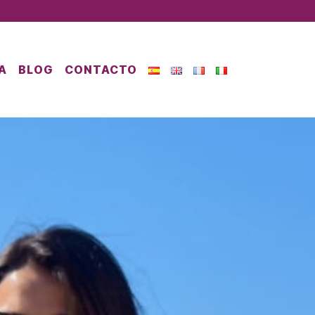
A
BLOG
CONTACTO