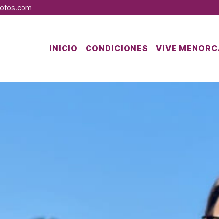
otos.com
INICIO
CONDICIONES
VIVE MENORC