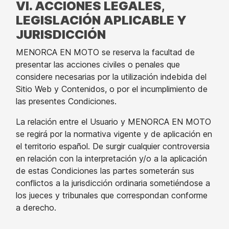
VI. ACCIONES LEGALES,
LEGISLACIÓN APLICABLE Y
JURISDICCIÓN
MENORCA EN MOTO se reserva la facultad de
presentar las acciones civiles o penales que
considere necesarias por la utilización indebida del
Sitio Web y Contenidos, o por el incumplimiento de
las presentes Condiciones.
La relación entre el Usuario y MENORCA EN MOTO
se regirá por la normativa vigente y de aplicación en
el territorio español. De surgir cualquier controversia
en relación con la interpretación y/o a la aplicación
de estas Condiciones las partes someterán sus
conflictos a la jurisdicción ordinaria sometiéndose a
los jueces y tribunales que correspondan conforme
a derecho.