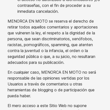
contraseñas, con el fin de proceder a su
inmediata cancelación.
MENORCA EN MOTO se reserva el derecho de
retirar todos aquellos comentarios y aportaciones
que vulneren la ley, el respeto a la dignidad de la
persona, que sean discriminatorios, xenófobos,
racistas, pornográficos, spamming, que atenten
contra la juventud o la infancia, el orden o la
seguridad pública o que, a su juicio, no resultaran
adecuados para su publicación.
En cualquier caso, MENORCA EN MOTO no será
responsable de las opiniones vertidas por los
Usuarios a través de comentarios u otras
herramientas de blogging o de participación que
pueda haber.
El mero acceso a este Sitio Web no supone