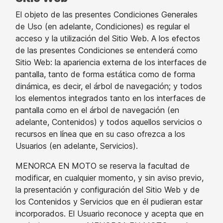
El objeto de las presentes Condiciones Generales
de Uso (en adelante, Condiciones) es regular el
acceso y la utilización del Sitio Web. A los efectos
de las presentes Condiciones se entenderá como
Sitio Web: la apariencia externa de los interfaces de
pantalla, tanto de forma estática como de forma
dinámica, es decir, el árbol de navegación; y todos
los elementos integrados tanto en los interfaces de
pantalla como en el árbol de navegación (en
adelante, Contenidos) y todos aquellos servicios o
recursos en línea que en su caso ofrezca a los
Usuarios (en adelante, Servicios).
MENORCA EN MOTO se reserva la facultad de
modificar, en cualquier momento, y sin aviso previo,
la presentación y configuración del Sitio Web y de
los Contenidos y Servicios que en él pudieran estar
incorporados. El Usuario reconoce y acepta que en