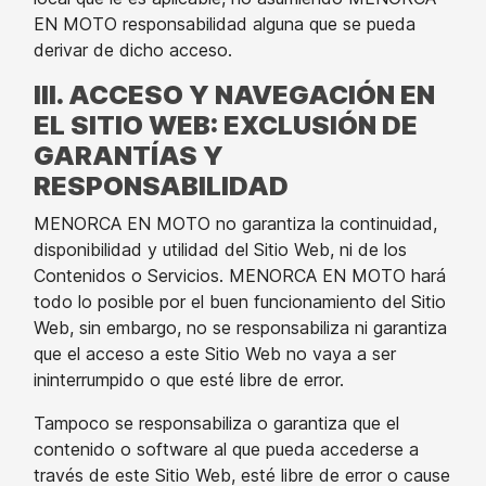
EN MOTO responsabilidad alguna que se pueda
derivar de dicho acceso.
III. ACCESO Y NAVEGACIÓN EN
EL SITIO WEB: EXCLUSIÓN DE
GARANTÍAS Y
RESPONSABILIDAD
MENORCA EN MOTO no garantiza la continuidad,
disponibilidad y utilidad del Sitio Web, ni de los
Contenidos o Servicios. MENORCA EN MOTO hará
todo lo posible por el buen funcionamiento del Sitio
Web, sin embargo, no se responsabiliza ni garantiza
que el acceso a este Sitio Web no vaya a ser
ininterrumpido o que esté libre de error.
Tampoco se responsabiliza o garantiza que el
contenido o software al que pueda accederse a
través de este Sitio Web, esté libre de error o cause