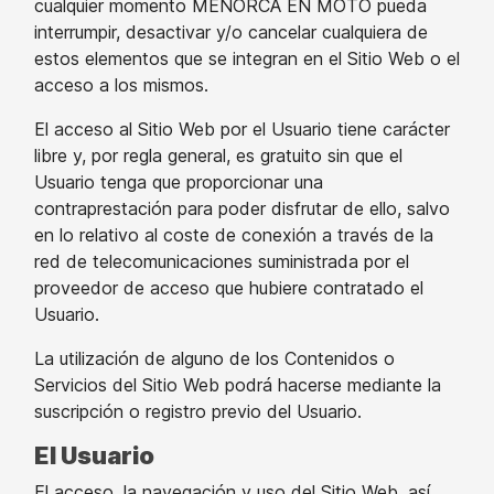
cualquier momento MENORCA EN MOTO pueda
interrumpir, desactivar y/o cancelar cualquiera de
estos elementos que se integran en el Sitio Web o el
acceso a los mismos.
El acceso al Sitio Web por el Usuario tiene carácter
libre y, por regla general, es gratuito sin que el
Usuario tenga que proporcionar una
contraprestación para poder disfrutar de ello, salvo
en lo relativo al coste de conexión a través de la
red de telecomunicaciones suministrada por el
proveedor de acceso que hubiere contratado el
Usuario.
La utilización de alguno de los Contenidos o
Servicios del Sitio Web podrá hacerse mediante la
suscripción o registro previo del Usuario.
El Usuario
El acceso, la navegación y uso del Sitio Web, así