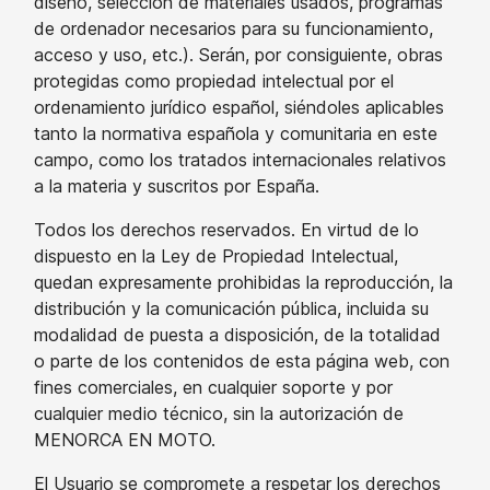
diseño, selección de materiales usados, programas
de ordenador necesarios para su funcionamiento,
acceso y uso, etc.). Serán, por consiguiente, obras
protegidas como propiedad intelectual por el
ordenamiento jurídico español, siéndoles aplicables
tanto la normativa española y comunitaria en este
campo, como los tratados internacionales relativos
a la materia y suscritos por España.
Todos los derechos reservados. En virtud de lo
dispuesto en la Ley de Propiedad Intelectual,
quedan expresamente prohibidas la reproducción, la
distribución y la comunicación pública, incluida su
modalidad de puesta a disposición, de la totalidad
o parte de los contenidos de esta página web, con
fines comerciales, en cualquier soporte y por
cualquier medio técnico, sin la autorización de
MENORCA EN MOTO.
El Usuario se compromete a respetar los derechos