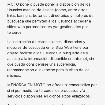
MOTO pone o puede poner a disposición de los
Usuarios medios de enlace (como, entre otros,
links, banners, botones), directorios y motores de
búsqueda que permiten a los Usuarios acceder a
sitios web pertenecientes y/o gestionados por
terceros.
La instalación de estos enlaces, directorios y
motores de búsqueda en el Sitio Web tiene por
objeto facilitar a los Usuarios la búsqueda de y
acceso a la información disponible en Internet, sin
que pueda considerarse una sugerencia,
recomendación o invitación para la visita de los
mismos.
MENORCA EN MOTO no ofrece ni comercializa por
sí ni por medio de terceros los productos y/o
servicios disponibles en dichos sitios enlazados.