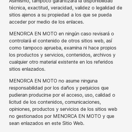
Asimismo, tampoco garantizará la disponibilidad
técnica, exactitud, veracidad, validez o legalidad de
sitios ajenos a su propiedad a los que se pueda
acceder por medio de los enlaces.
MENORCA EN MOTO en ningún caso revisará o
controlará el contenido de otros sitios web, así
como tampoco aprueba, examina ni hace propios
los productos y servicios, contenidos, archivos y
cualquier otro material existente en los referidos
sitios enlazados.
MENORCA EN MOTO no asume ninguna
responsabilidad por los daños y perjuicios que
pudieran producirse por el acceso, uso, calidad o
licitud de los contenidos, comunicaciones,
opiniones, productos y servicios de los sitios web
no gestionados por MENORCA EN MOTO y que
sean enlazados en este Sitio Web.