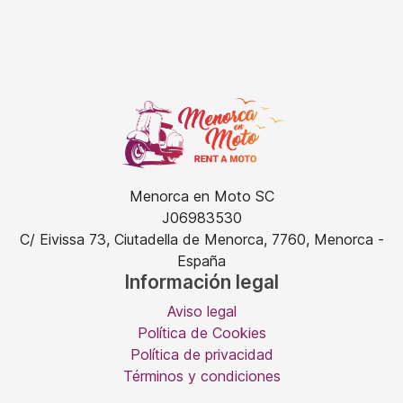
Menorca en Moto SC
J06983530
C/ Eivissa 73, Ciutadella de Menorca, 7760, Menorca -
España
Información legal
Aviso legal
Política de Cookies
Política de privacidad
Términos y condiciones