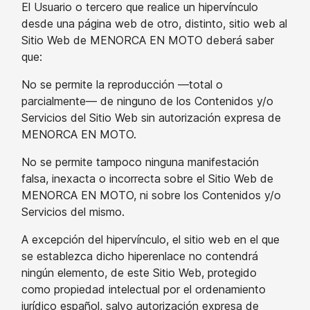
El Usuario o tercero que realice un hipervínculo
desde una página web de otro, distinto, sitio web al
Sitio Web de MENORCA EN MOTO deberá saber
que:
No se permite la reproducción —total o
parcialmente— de ninguno de los Contenidos y/o
Servicios del Sitio Web sin autorización expresa de
MENORCA EN MOTO.
No se permite tampoco ninguna manifestación
falsa, inexacta o incorrecta sobre el Sitio Web de
MENORCA EN MOTO, ni sobre los Contenidos y/o
Servicios del mismo.
A excepción del hipervínculo, el sitio web en el que
se establezca dicho hiperenlace no contendrá
ningún elemento, de este Sitio Web, protegido
como propiedad intelectual por el ordenamiento
jurídico español, salvo autorización expresa de