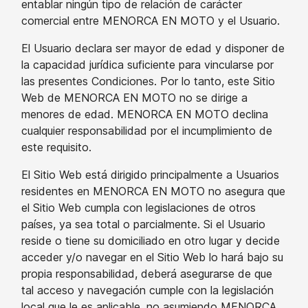
entablar ningún tipo de relación de carácter
comercial entre MENORCA EN MOTO y el Usuario.
El Usuario declara ser mayor de edad y disponer de
la capacidad jurídica suficiente para vincularse por
las presentes Condiciones. Por lo tanto, este Sitio
Web de MENORCA EN MOTO no se dirige a
menores de edad. MENORCA EN MOTO declina
cualquier responsabilidad por el incumplimiento de
este requisito.
El Sitio Web está dirigido principalmente a Usuarios
residentes en MENORCA EN MOTO no asegura que
el Sitio Web cumpla con legislaciones de otros
países, ya sea total o parcialmente. Si el Usuario
reside o tiene su domiciliado en otro lugar y decide
acceder y/o navegar en el Sitio Web lo hará bajo su
propia responsabilidad, deberá asegurarse de que
tal acceso y navegación cumple con la legislación
local que le es aplicable, no asumiendo MENORCA