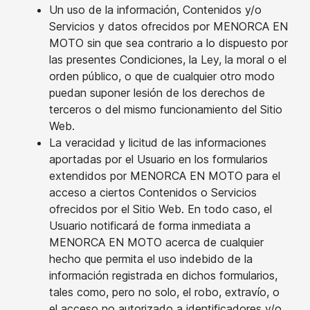
Un uso de la información, Contenidos y/o
Servicios y datos ofrecidos por MENORCA EN
MOTO sin que sea contrario a lo dispuesto por
las presentes Condiciones, la Ley, la moral o el
orden público, o que de cualquier otro modo
puedan suponer lesión de los derechos de
terceros o del mismo funcionamiento del Sitio
Web.
La veracidad y licitud de las informaciones
aportadas por el Usuario en los formularios
extendidos por MENORCA EN MOTO para el
acceso a ciertos Contenidos o Servicios
ofrecidos por el Sitio Web. En todo caso, el
Usuario notificará de forma inmediata a
MENORCA EN MOTO acerca de cualquier
hecho que permita el uso indebido de la
información registrada en dichos formularios,
tales como, pero no solo, el robo, extravío, o
el acceso no autorizado a identificadores y/o