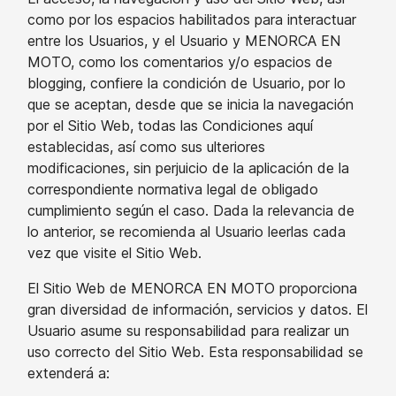
como por los espacios habilitados para interactuar
entre los Usuarios, y el Usuario y MENORCA EN
MOTO, como los comentarios y/o espacios de
blogging, confiere la condición de Usuario, por lo
que se aceptan, desde que se inicia la navegación
por el Sitio Web, todas las Condiciones aquí
establecidas, así como sus ulteriores
modificaciones, sin perjuicio de la aplicación de la
correspondiente normativa legal de obligado
cumplimiento según el caso. Dada la relevancia de
lo anterior, se recomienda al Usuario leerlas cada
vez que visite el Sitio Web.
El Sitio Web de MENORCA EN MOTO proporciona
gran diversidad de información, servicios y datos. El
Usuario asume su responsabilidad para realizar un
uso correcto del Sitio Web. Esta responsabilidad se
extenderá a: