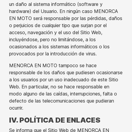
un daño al sistema informático (software y
hardware) del Usuario. En ningún caso MENORCA
EN MOTO será responsable por las pérdidas, daños
o perjuicios de cualquier tipo que surjan por el
acceso, navegación y el uso del Sitio Web,
incluyéndose, pero no limitándose, a los
ocasionados a los sistemas informáticos o los
provocados por la introducción de virus.
MENORCA EN MOTO tampoco se hace
responsable de los daños que pudiesen ocasionarse
a los usuarios por un uso inadecuado de este Sitio
Web. En particular, no se hace responsable en
modo alguno de las caídas, interrupciones, falta o
defecto de las telecomunicaciones que pudieran
ocurrir.
IV. POLÍTICA DE ENLACES
Se informa que el Sitio Web de MENORCA EN