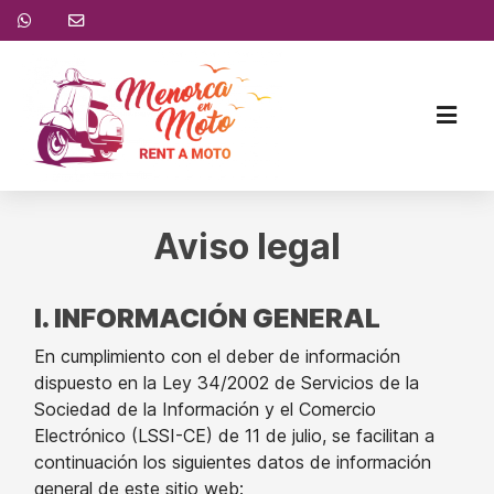
Aviso legal
I. INFORMACIÓN GENERAL
En cumplimiento con el deber de información
dispuesto en la Ley 34/2002 de Servicios de la
Sociedad de la Información y el Comercio
Electrónico (LSSI-CE) de 11 de julio, se facilitan a
continuación los siguientes datos de información
general de este sitio web: