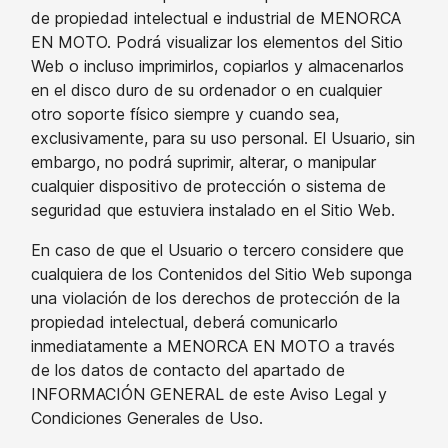
de propiedad intelectual e industrial de MENORCA
EN MOTO. Podrá visualizar los elementos del Sitio
Web o incluso imprimirlos, copiarlos y almacenarlos
en el disco duro de su ordenador o en cualquier
otro soporte físico siempre y cuando sea,
exclusivamente, para su uso personal. El Usuario, sin
embargo, no podrá suprimir, alterar, o manipular
cualquier dispositivo de protección o sistema de
seguridad que estuviera instalado en el Sitio Web.
En caso de que el Usuario o tercero considere que
cualquiera de los Contenidos del Sitio Web suponga
una violación de los derechos de protección de la
propiedad intelectual, deberá comunicarlo
inmediatamente a MENORCA EN MOTO a través
de los datos de contacto del apartado de
INFORMACIÓN GENERAL de este Aviso Legal y
Condiciones Generales de Uso.