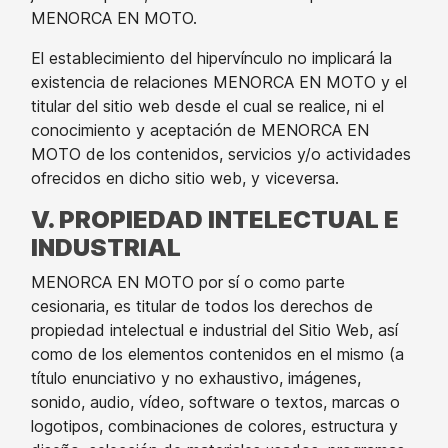
MENORCA EN MOTO.
El establecimiento del hipervínculo no implicará la
existencia de relaciones MENORCA EN MOTO y el
titular del sitio web desde el cual se realice, ni el
conocimiento y aceptación de MENORCA EN
MOTO de los contenidos, servicios y/o actividades
ofrecidos en dicho sitio web, y viceversa.
V. PROPIEDAD INTELECTUAL E
INDUSTRIAL
MENORCA EN MOTO por sí o como parte
cesionaria, es titular de todos los derechos de
propiedad intelectual e industrial del Sitio Web, así
como de los elementos contenidos en el mismo (a
título enunciativo y no exhaustivo, imágenes,
sonido, audio, vídeo, software o textos, marcas o
logotipos, combinaciones de colores, estructura y